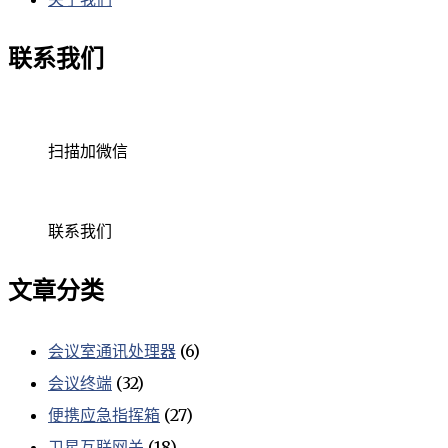
联系我们
扫描加微信
联系我们
文章分类
会议室通讯处理器
(6)
会议终端
(32)
便携应急指挥箱
(27)
卫星互联网关
(18)