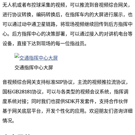
无人机或者布控球采集的视频，可以推流到音视频综合网关，
进行协议转换，编码转换后，在指挥车内的大屏进行展示，也
可以通过动中通卫星链路，将现场视频继续回传到后方指挥中
心。后方指挥中心的决策部署，可以通过接入的对讲机电台等
设备，直接下达到现场的每一位指战员。
交通指挥中心大屏
音视频综合网关支持标准SIP协议，主流的视频推拉流协议，
国标GB28181协议，可以与各类型的视频会议系统，指挥调
度系统对接；同时我们也提供SDK开发套件，支持合作伙伴
基于网关底层平台，开发个性化的应用。欢迎朋友们咨询详细
情况。