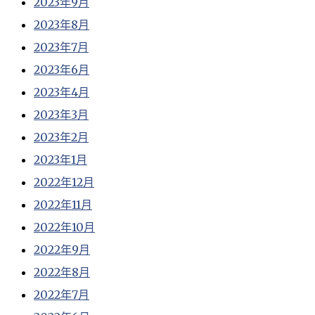
2023年9月
2023年8月
2023年7月
2023年6月
2023年4月
2023年3月
2023年2月
2023年1月
2022年12月
2022年11月
2022年10月
2022年9月
2022年8月
2022年7月