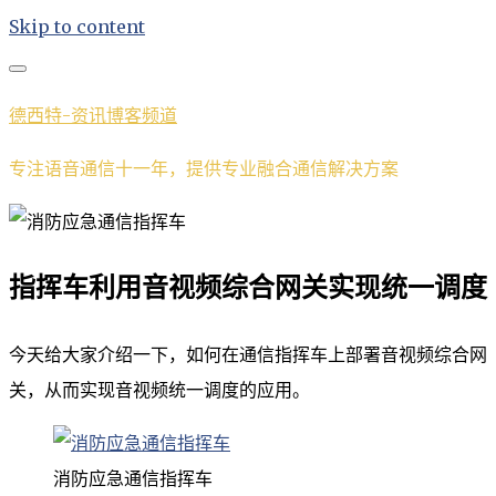
Skip to content
德西特-资讯博客频道
专注语音通信十一年，提供专业融合通信解决方案
指挥车利用音视频综合网关实现统一调度
今天给大家介绍一下，如何在通信指挥车上部署音视频综合网
关，从而实现音视频统一调度的应用。
消防应急通信指挥车