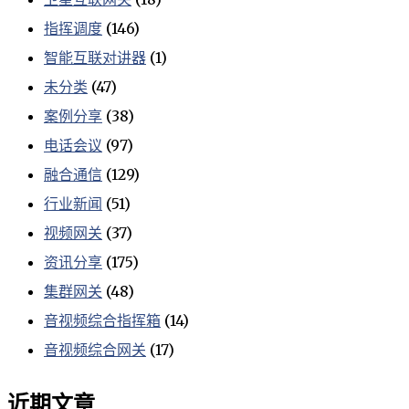
指挥调度
(146)
智能互联对讲器
(1)
未分类
(47)
案例分享
(38)
电话会议
(97)
融合通信
(129)
行业新闻
(51)
视频网关
(37)
资讯分享
(175)
集群网关
(48)
音视频综合指挥箱
(14)
音视频综合网关
(17)
近期文章