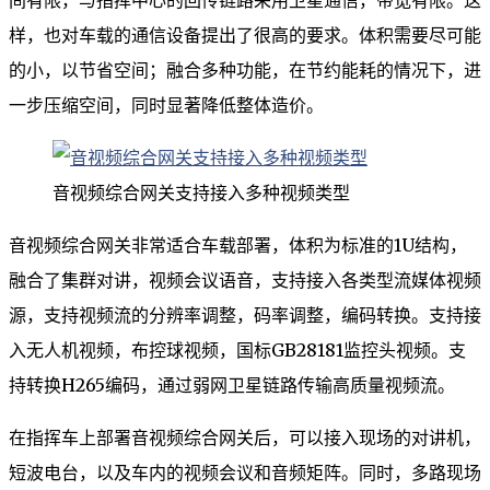
样，也对车载的通信设备提出了很高的要求。体积需要尽可能
的小，以节省空间；融合多种功能，在节约能耗的情况下，进
一步压缩空间，同时显著降低整体造价。
音视频综合网关支持接入多种视频类型
音视频综合网关非常适合车载部署，体积为标准的1U结构，
融合了集群对讲，视频会议语音，支持接入各类型流媒体视频
源，支持视频流的分辨率调整，码率调整，编码转换。支持接
入无人机视频，布控球视频，国标GB28181监控头视频。支
持转换H265编码，通过弱网卫星链路传输高质量视频流。
在指挥车上部署音视频综合网关后，可以接入现场的对讲机，
短波电台，以及车内的视频会议和音频矩阵。同时，多路现场