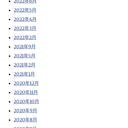
2022年6月
2022年5月
2022年4月
2022年3月
2022年2月
2021年9月
2021年5月
2021年2月
2021年1月
2020年12月
2020年11月
2020年10月
2020年9月
2020年8月