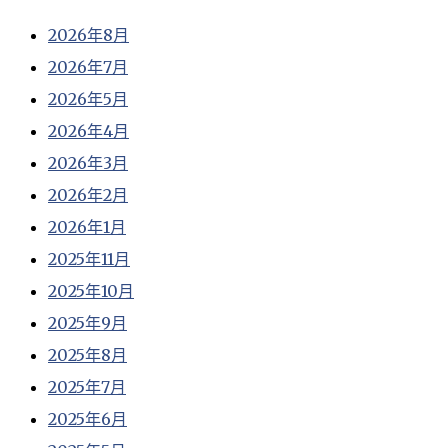
2026年8月
2026年7月
2026年5月
2026年4月
2026年3月
2026年2月
2026年1月
2025年11月
2025年10月
2025年9月
2025年8月
2025年7月
2025年6月