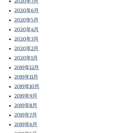
2020年7月
2020年6月
2020年5月
2020年4月
2020年3月
2020年2月
2020年1月
2019年12月
2019年11月
2019年10月
2019年9月
2019年8月
2019年7月
2019年6月