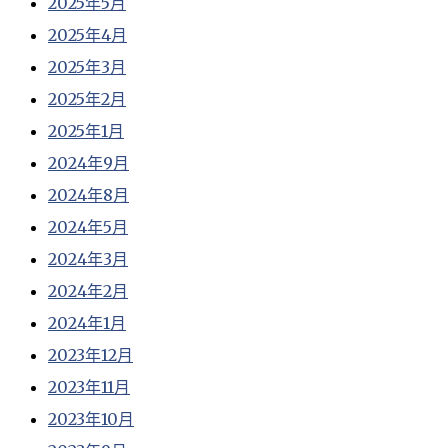
2025年5月
2025年4月
2025年3月
2025年2月
2025年1月
2024年9月
2024年8月
2024年5月
2024年3月
2024年2月
2024年1月
2023年12月
2023年11月
2023年10月