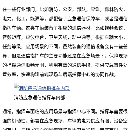
在一些行业部门，比如消防，公安，部队，应急，森林防火，
电力，化工，能源等，都配备了应急通信保障车，或者是通信
指挥车辆。这类车辆装备了相应的通信器材，比如视频会议，
音频矩阵，短波电台，卫星天线，动中通等。根据车辆大小，
任务等级，应用场景的不同，虽然装备的通信设备会有一些差
异，但是通信指挥车的主要功能还是在应急场景下，保障现场
的指挥通信顺畅无阻，利用有效的通信手段，提供应急事件处
置效率，快速构建前端现场与后端指挥中心的协同作战。
消防应急通信指挥车内部
通常，指挥车面临的应用场景与指挥中心不同。指挥车需要很
强的机动性，部署在应急现场，车辆的电力供应有限，设备空
间有限，与指挥中心的回传链路采用卫星通信，带宽有限。这