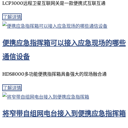
LCP3000远程卫星互联网关是一款便携式互联互通
了解详情
便携应急指挥箱可以接入应急现场的哪些
通信设备
HDS8000多功能便携指挥箱具备强大的现场融合通
了解详情
将窄带自组网电台接入到便携应急指挥箱