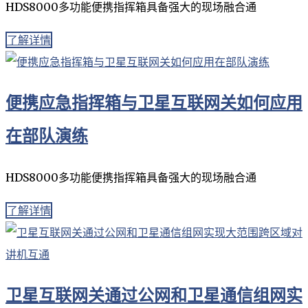
HDS8000多功能便携指挥箱具备强大的现场融合通
了解详情
便携应急指挥箱与卫星互联网关如何应用
在部队演练
HDS8000多功能便携指挥箱具备强大的现场融合通
了解详情
卫星互联网关通过公网和卫星通信组网实