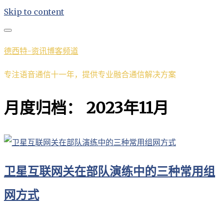
Skip to content
德西特-资讯博客频道
专注语音通信十一年，提供专业融合通信解决方案
月度归档：
2023年11月
卫星互联网关在部队演练中的三种常用组
网方式