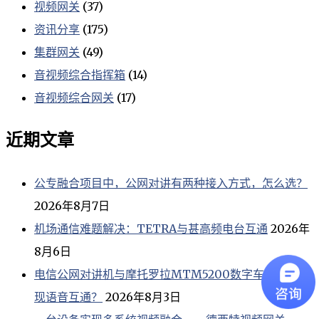
视频网关
(37)
资讯分享
(175)
集群网关
(49)
音视频综合指挥箱
(14)
音视频综合网关
(17)
近期文章
公专融合项目中，公网对讲有两种接入方式，怎么选？
2026年8月7日
机场通信难题解决：TETRA与甚高频电台互通
2026年
8月6日
电信公网对讲机与摩托罗拉MTM5200数字车台如何实
现语音互通？
2026年8月3日