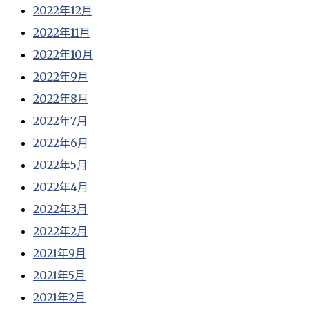
2022年12月
2022年11月
2022年10月
2022年9月
2022年8月
2022年7月
2022年6月
2022年5月
2022年4月
2022年3月
2022年2月
2021年9月
2021年5月
2021年2月