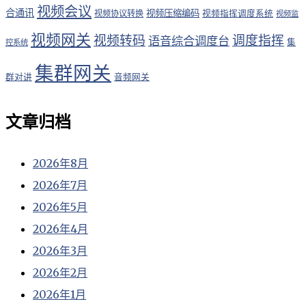
视频会议
合通讯
视频压缩编码
视频协议转换
视频指挥调度系统
视频监
视频网关
视频转码
调度指挥
语音综合调度台
集
控系统
集群网关
群对讲
音频网关
文章归档
2026年8月
2026年7月
2026年5月
2026年4月
2026年3月
2026年2月
2026年1月