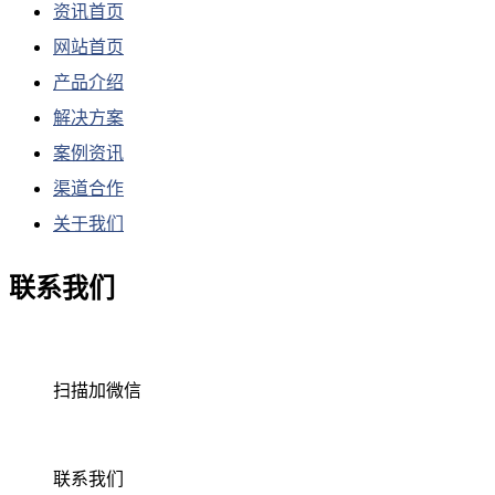
资讯首页
网站首页
产品介绍
解决方案
案例资讯
渠道合作
关于我们
联系我们
扫描加微信
联系我们