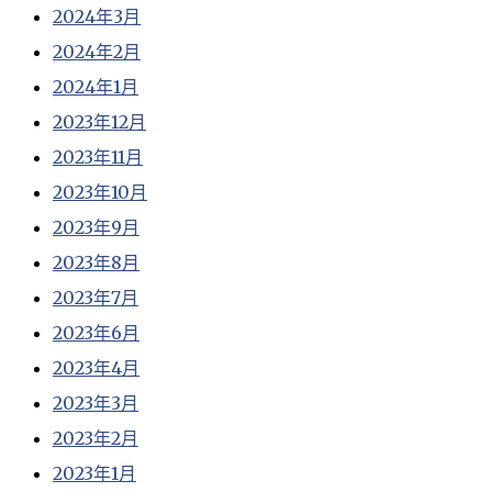
2024年3月
2024年2月
2024年1月
2023年12月
2023年11月
2023年10月
2023年9月
2023年8月
2023年7月
2023年6月
2023年4月
2023年3月
2023年2月
2023年1月