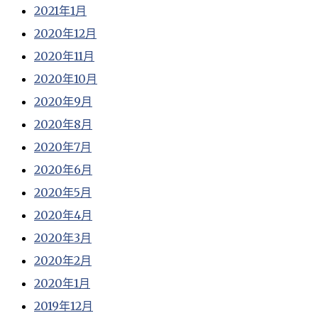
2021年1月
2020年12月
2020年11月
2020年10月
2020年9月
2020年8月
2020年7月
2020年6月
2020年5月
2020年4月
2020年3月
2020年2月
2020年1月
2019年12月