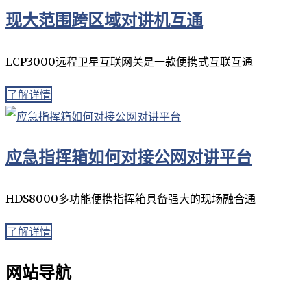
现大范围跨区域对讲机互通
LCP3000远程卫星互联网关是一款便携式互联互通
了解详情
应急指挥箱如何对接公网对讲平台
HDS8000多功能便携指挥箱具备强大的现场融合通
了解详情
网站导航