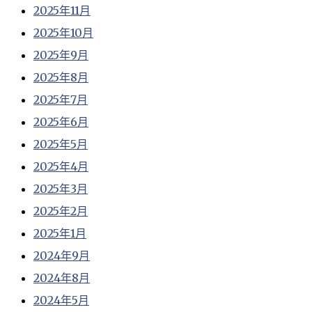
2025年11月
2025年10月
2025年9月
2025年8月
2025年7月
2025年6月
2025年5月
2025年4月
2025年3月
2025年2月
2025年1月
2024年9月
2024年8月
2024年5月