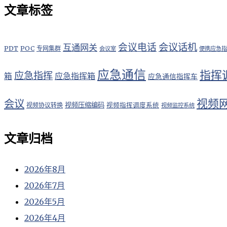
文章标签
会议电话
会议话机
互通网关
PDT
POC
专网集群
会议室
便携应急指
应急通信
指挥
应急指挥
应急指挥箱
箱
应急通信指挥车
视频
会议
视频压缩编码
视频协议转换
视频指挥调度系统
视频监控系统
文章归档
2026年8月
2026年7月
2026年5月
2026年4月