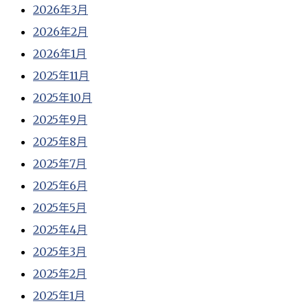
2026年3月
2026年2月
2026年1月
2025年11月
2025年10月
2025年9月
2025年8月
2025年7月
2025年6月
2025年5月
2025年4月
2025年3月
2025年2月
2025年1月