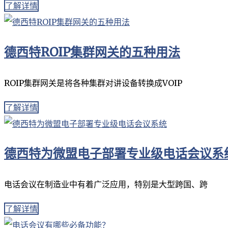
了解详情
德西特ROIP集群网关的五种用法
ROIP集群网关是将各种集群对讲设备转换成VOIP
了解详情
德西特为微盟电子部署专业级电话会议系
电话会议在制造业中有着广泛应用，特别是大型跨国、跨
了解详情