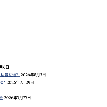
8月6日
现语音互通？
2026年8月3日
04
2026年7月29日
析
2026年7月27日