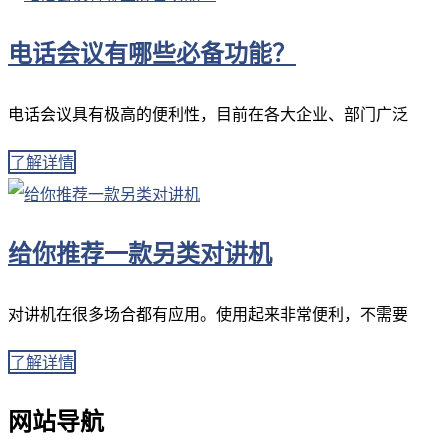
电话会议有哪些必备功能？
电话会议具有极高的便利性，目前在各大企业、部门广泛
了解详情
给你推荐一款另类对讲机
对讲机在很多场合都有应用。使用起来非常便利，不需要
了解详情
网站导航