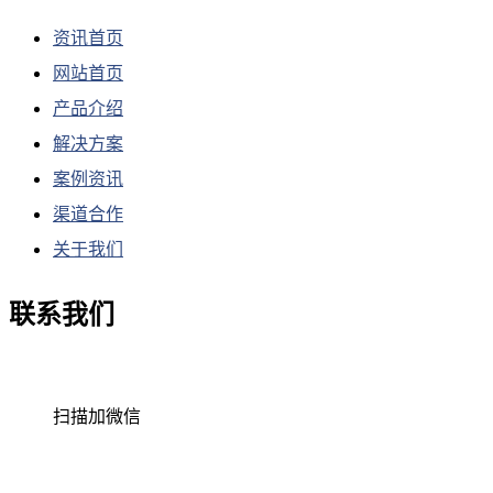
资讯首页
网站首页
产品介绍
解决方案
案例资讯
渠道合作
关于我们
联系我们
扫描加微信