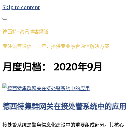
Skip to content
德西特-资讯博客频道
专注语音通信十一年，提供专业融合通信解决方案
月度归档：
2020年9月
德西特集群网关在接处警系统中的应用
接处警系统是警务信息化建设中的重要组成部分。其核心