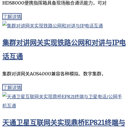
HDS8000便携指挥箱具备现场融合通讯能力，可对
了解详情
集群对讲网关实现铁路公网和对讲与IP电
话互通
集群对讲网关AOS4000兼容各种模拟、数字集群，
了解详情
天通卫星互联网关实现鼎桥EP821终端与