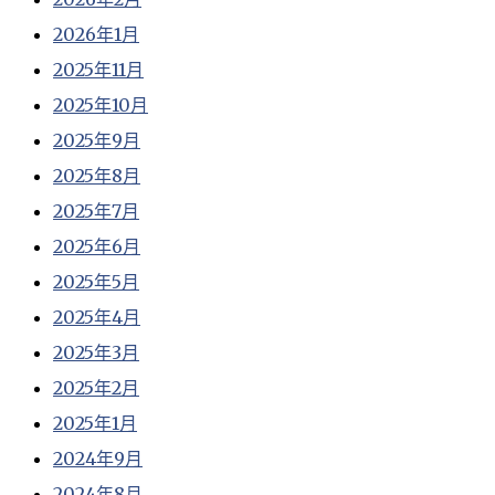
2026年1月
2025年11月
2025年10月
2025年9月
2025年8月
2025年7月
2025年6月
2025年5月
2025年4月
2025年3月
2025年2月
2025年1月
2024年9月
2024年8月