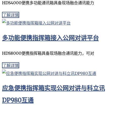
HDS4000便携多功能通讯箱具备现场融合通讯能力
了解详情
多功能便携指挥箱接入公网对讲平台
HDS8000便携指挥箱具备现场融合通讯能力，可对
了解详情
应急便携指挥箱实现公网对讲与科立讯
DP980互通