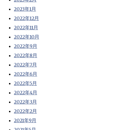
2023年1月
2022年12月
2022年11月
2022年10月
2022年9月
2022年8月
2022年7月
2022年6月
2022年5月
2022年4月
2022年3月
2022年2月
2021年9月
2021年5月