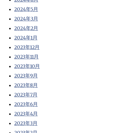
2024年5月
2024年3月
2024年2月
2024年1月
2023年12月
2023年11月
2023年10月
2023年9月
2023年8月
2023年7月
2023年6月
2023年4月
2023年3月
2023年2月