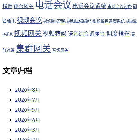
电话会议
电话会议系统
指挥
电台网关
融
电话会议设备
视频会议
合通讯
视频压缩编码
视频协议转换
视频指挥调度系统
视频监
视频网关
视频转码
调度指挥
语音综合调度台
集
控系统
集群网关
群对讲
音频网关
文章归档
2026年8月
2026年7月
2026年5月
2026年4月
2026年3月
2026年2月