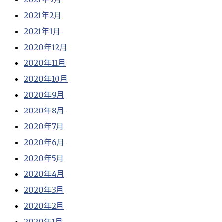
2021年2月
2021年1月
2020年12月
2020年11月
2020年10月
2020年9月
2020年8月
2020年7月
2020年6月
2020年5月
2020年4月
2020年3月
2020年2月
2020年1月