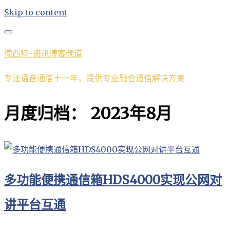
Skip to content
德西特-资讯博客频道
专注语音通信十一年，提供专业融合通信解决方案
月度归档：
2023年8月
多功能便携通信箱HDS4000实现公网对
讲平台互通