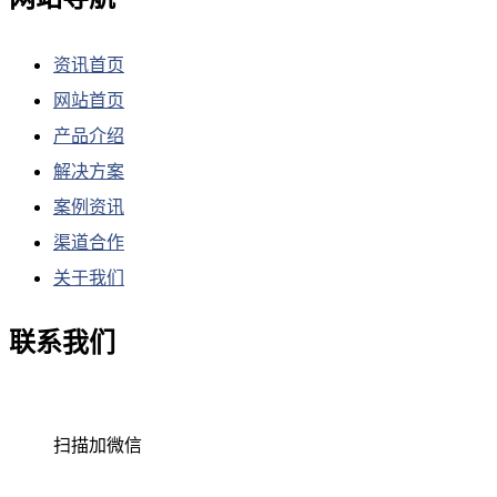
资讯首页
网站首页
产品介绍
解决方案
案例资讯
渠道合作
关于我们
联系我们
扫描加微信