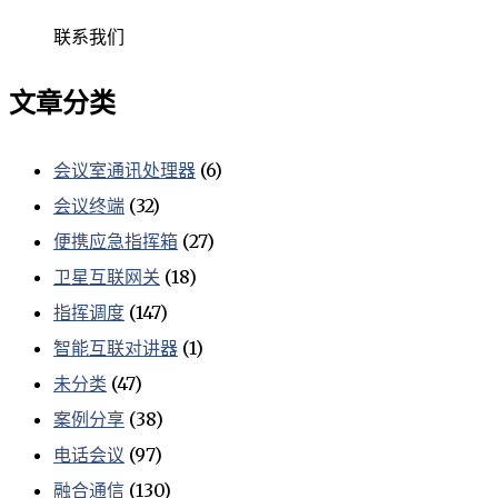
联系我们
文章分类
会议室通讯处理器
(6)
会议终端
(32)
便携应急指挥箱
(27)
卫星互联网关
(18)
指挥调度
(147)
智能互联对讲器
(1)
未分类
(47)
案例分享
(38)
电话会议
(97)
融合通信
(130)