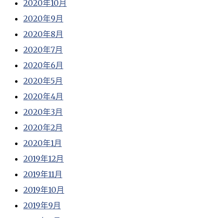
2020年10月
2020年9月
2020年8月
2020年7月
2020年6月
2020年5月
2020年4月
2020年3月
2020年2月
2020年1月
2019年12月
2019年11月
2019年10月
2019年9月