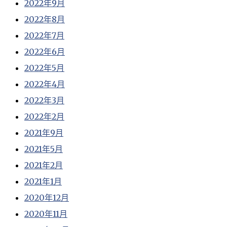
2022年9月
2022年8月
2022年7月
2022年6月
2022年5月
2022年4月
2022年3月
2022年2月
2021年9月
2021年5月
2021年2月
2021年1月
2020年12月
2020年11月