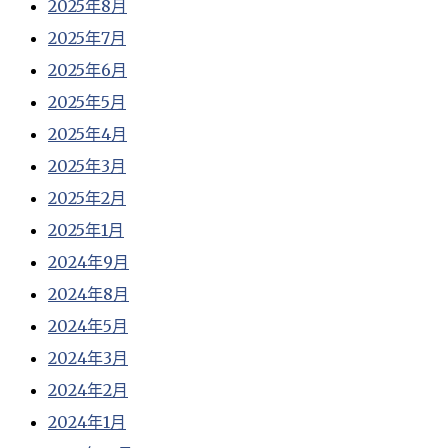
2025年8月
2025年7月
2025年6月
2025年5月
2025年4月
2025年3月
2025年2月
2025年1月
2024年9月
2024年8月
2024年5月
2024年3月
2024年2月
2024年1月