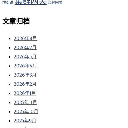
集群网关
群对讲
音频网关
文章归档
2026年8月
2026年7月
2026年5月
2026年4月
2026年3月
2026年2月
2026年1月
2025年11月
2025年10月
2025年9月