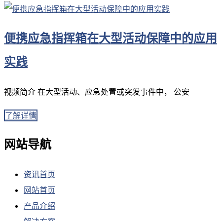
便携应急指挥箱在大型活动保障中的应用
实践
视频简介 在大型活动、应急处置或突发事件中， 公安
了解详情
网站导航
资讯首页
网站首页
产品介绍