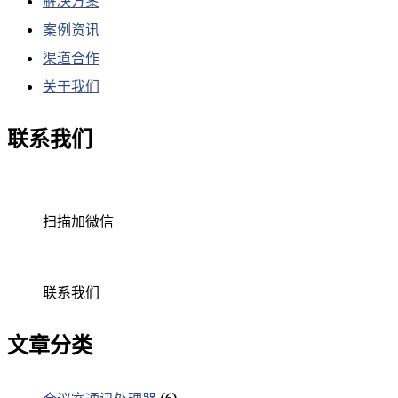
解决方案
案例资讯
渠道合作
关于我们
联系我们
扫描加微信
联系我们
文章分类