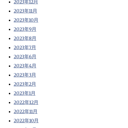
2023年12月
2023年11月
2023年10月
2023年9月
2023年8月
2023年7月
2023年6月
2023年4月
2023年3月
2023年2月
2023年1月
2022年12月
2022年11月
2022年10月