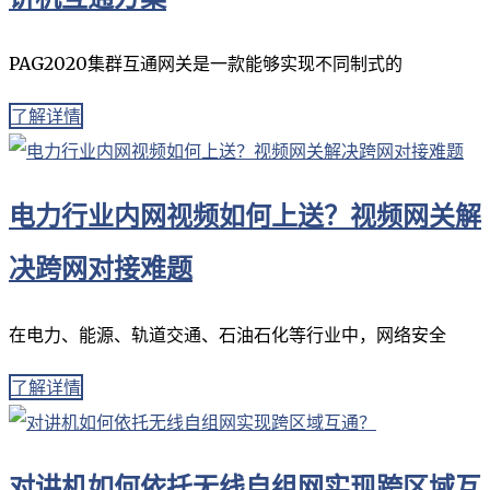
PAG2020集群互通网关是一款能够实现不同制式的
了解详情
电力行业内网视频如何上送？视频网关解
决跨网对接难题
在电力、能源、轨道交通、石油石化等行业中，网络安全
了解详情
对讲机如何依托无线自组网实现跨区域互