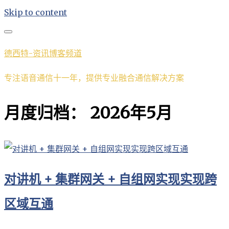
Skip to content
德西特-资讯博客频道
专注语音通信十一年，提供专业融合通信解决方案
月度归档：
2026年5月
对讲机 + 集群网关 + 自组网实现实现跨
区域互通