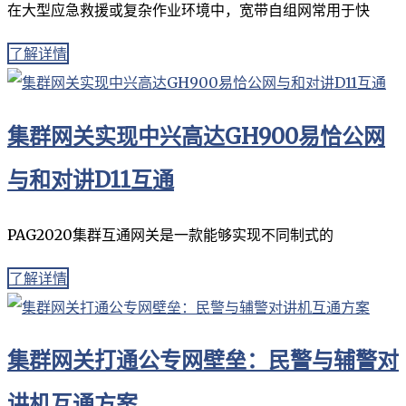
在大型应急救援或复杂作业环境中，宽带自组网常用于快
了解详情
集群网关实现中兴高达GH900易恰公网
与和对讲D11互通
PAG2020集群互通网关是一款能够实现不同制式的
了解详情
集群网关打通公专网壁垒：民警与辅警对
讲机互通方案