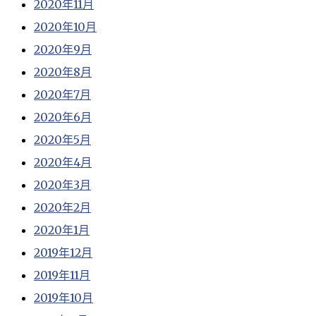
2020年11月
2020年10月
2020年9月
2020年8月
2020年7月
2020年6月
2020年5月
2020年4月
2020年3月
2020年2月
2020年1月
2019年12月
2019年11月
2019年10月