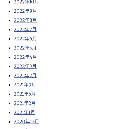
2022年10月
2022年9月
2022年8月
2022年7月
2022年6月
2022年5月
2022年4月
2022年3月
2022年2月
2021年9月
2021年5月
2021年2月
2021年1月
2020年12月