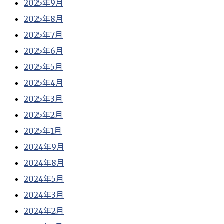
2025年9月
2025年8月
2025年7月
2025年6月
2025年5月
2025年4月
2025年3月
2025年2月
2025年1月
2024年9月
2024年8月
2024年5月
2024年3月
2024年2月