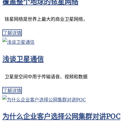
覆盖整个地球的铱星网络
铱星网络是世界上最大的商业卫星网络，
了解详情
浅谈卫星通信
卫星是空间中用于传输语音、视频和数据
了解详情
为什么企业客户选择公网集群对讲POC