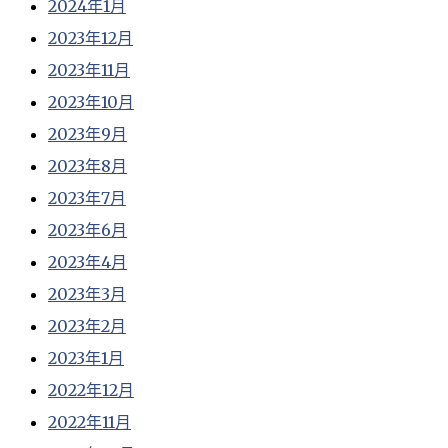
2024年1月
2023年12月
2023年11月
2023年10月
2023年9月
2023年8月
2023年7月
2023年6月
2023年4月
2023年3月
2023年2月
2023年1月
2022年12月
2022年11月