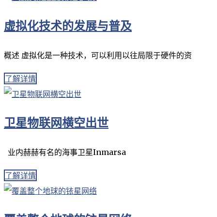
虚拟化技术的发展与普及
概述 虚拟化是一种技术，可以利用以往局限于硬件的资
了解详情
卫星物联网横空出世
业内赫赫有名的海事卫星Inmarsa
了解详情