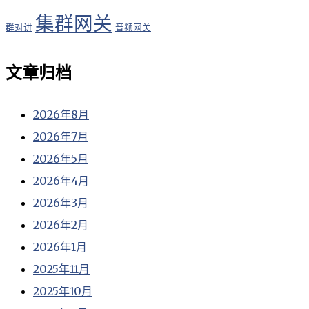
集群网关
群对讲
音频网关
文章归档
2026年8月
2026年7月
2026年5月
2026年4月
2026年3月
2026年2月
2026年1月
2025年11月
2025年10月