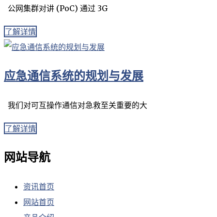
公网集群对讲 (PoC) 通过 3G
了解详情
应急通信系统的规划与发展
我们对可互操作通信对急救至关重要的大
了解详情
网站导航
资讯首页
网站首页