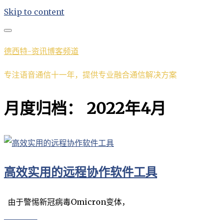
Skip to content
德西特-资讯博客频道
专注语音通信十一年，提供专业融合通信解决方案
月度归档：
2022年4月
高效实用的远程协作软件工具
由于警惕新冠病毒Omicron变体，