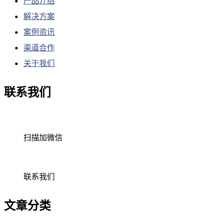
产品介绍
解决方案
案例资讯
渠道合作
关于我们
联系我们
扫描加微信
联系我们
文章分类