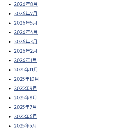
2026年8月
2026年7月
2026年5月
2026年4月
2026年3月
2026年2月
2026年1月
2025年11月
2025年10月
2025年9月
2025年8月
2025年7月
2025年6月
2025年5月