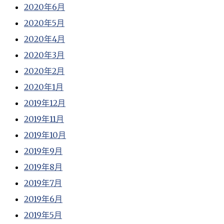
2020年6月
2020年5月
2020年4月
2020年3月
2020年2月
2020年1月
2019年12月
2019年11月
2019年10月
2019年9月
2019年8月
2019年7月
2019年6月
2019年5月