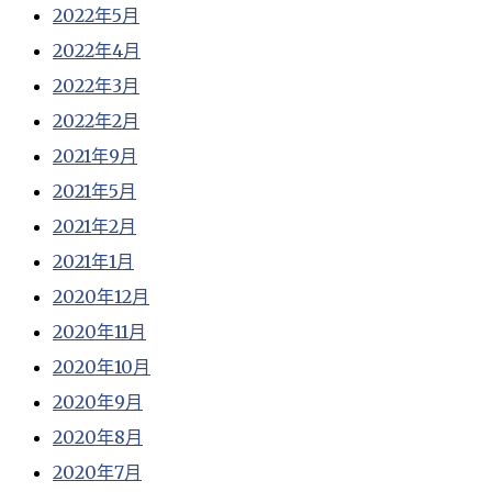
2022年5月
2022年4月
2022年3月
2022年2月
2021年9月
2021年5月
2021年2月
2021年1月
2020年12月
2020年11月
2020年10月
2020年9月
2020年8月
2020年7月