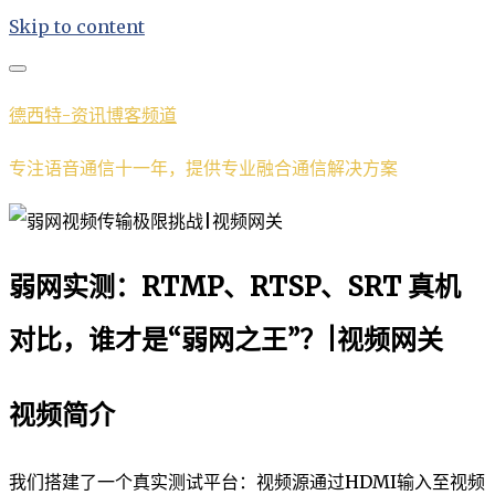
Skip to content
德西特-资讯博客频道
专注语音通信十一年，提供专业融合通信解决方案
弱网实测：RTMP、RTSP、SRT 真机
对比，谁才是“弱网之王”？|视频网关
视频简介
我们搭建了一个真实测试平台：视频源通过HDMI输入至视频