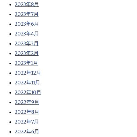
2023年8月
2023年7月
2023年6月
2023年4月
2023年3月
2023年2月
2023年1月
2022年12月
2022年11月
2022年10月
2022年9月
2022年8月
2022年7月
2022年6月