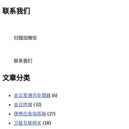
联系我们
扫描加微信
联系我们
文章分类
会议室通讯处理器
(6)
会议终端
(32)
便携应急指挥箱
(27)
卫星互联网关
(18)