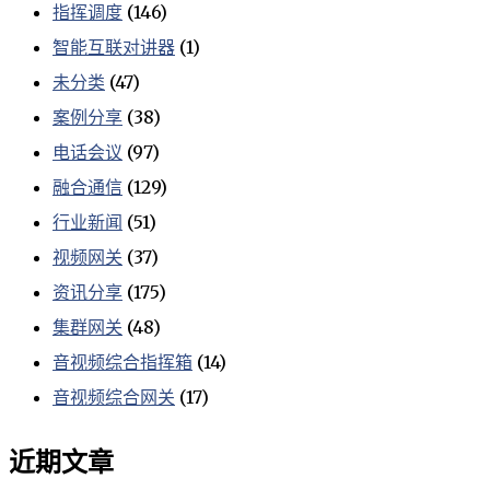
指挥调度
(146)
智能互联对讲器
(1)
未分类
(47)
案例分享
(38)
电话会议
(97)
融合通信
(129)
行业新闻
(51)
视频网关
(37)
资讯分享
(175)
集群网关
(48)
音视频综合指挥箱
(14)
音视频综合网关
(17)
近期文章