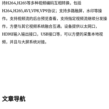
持H264,H265等多种视频编码互相转换，包括
H264,H265,AV1,VP8,VP9协议；支持多路融屏，水印等操
作。支持视频流的后台预览查看，支持指定视频流继续分发操
作，方便与其它视频系统融合互通。设备提供以太网口，
HDMI输入输出接口，USB接口等，可以方便的采集本地视
频，并且与大屏系统对接。
文章导航