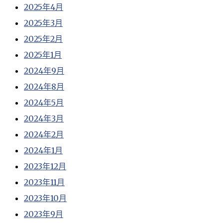
2025年4月
2025年3月
2025年2月
2025年1月
2024年9月
2024年8月
2024年5月
2024年3月
2024年2月
2024年1月
2023年12月
2023年11月
2023年10月
2023年9月