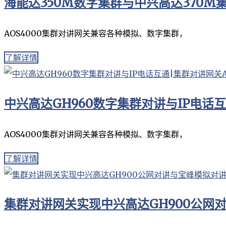
海能达350M数字集群与中兴高达370M
AOS4000集群对讲网关兼容各种模拟、数字集群，
了解详情
中兴高达GH960数字集群对讲与IP电话互
AOS4000集群对讲网关兼容各种模拟、数字集群，
了解详情
集群对讲网关实现中兴高达GH900公网