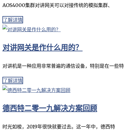
AOS4000集群对讲网关可以对接传统的模拟集群、
了解详情
对讲网关是作什么用的？
对讲机是一种应用非常普遍的通信设备，特别是在一些特
了解详情
德西特二零一九解决方案回顾
时光如梭，2019年很快就要过去。这一年中，德西特