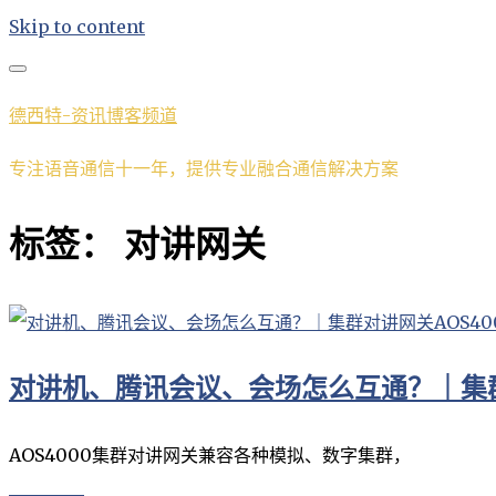
Skip to content
德西特-资讯博客频道
专注语音通信十一年，提供专业融合通信解决方案
标签：
对讲网关
对讲机、腾讯会议、会场怎么互通？｜集群
AOS4000集群对讲网关兼容各种模拟、数字集群，