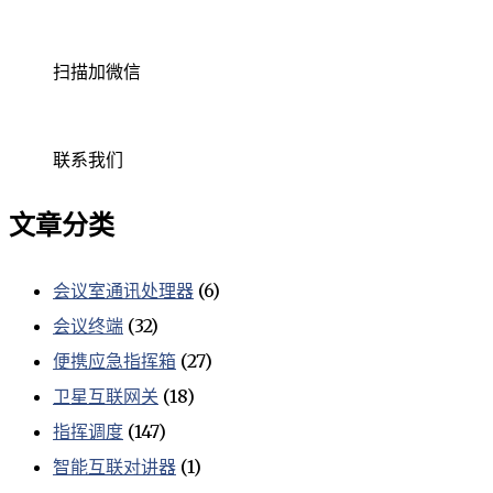
扫描加微信
联系我们
文章分类
会议室通讯处理器
(6)
会议终端
(32)
便携应急指挥箱
(27)
卫星互联网关
(18)
指挥调度
(147)
智能互联对讲器
(1)