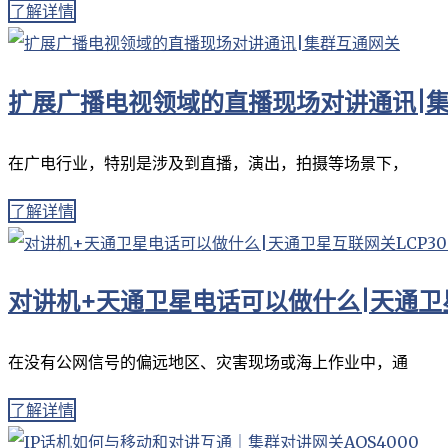
了解详情
扩展广播电视领域的直播现场对讲通讯|
在广电行业，特别是涉及到直播，演出，拍摄等场景下，
了解详情
对讲机+天通卫星电话可以做什么|天通卫星
在没有公网信号的偏远地区、灾害现场或海上作业中，通
了解详情