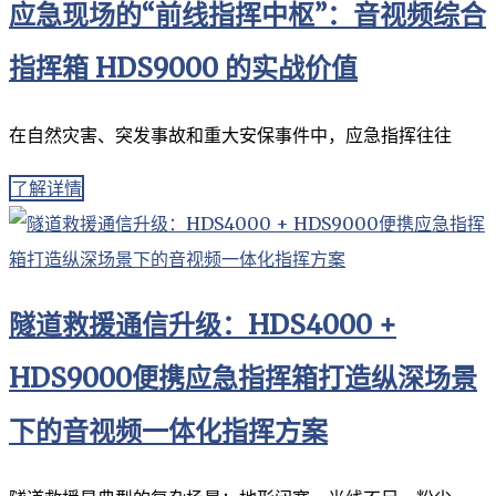
应急现场的“前线指挥中枢”：音视频综合
指挥箱 HDS9000 的实战价值
在自然灾害、突发事故和重大安保事件中，应急指挥往往
了解详情
隧道救援通信升级：HDS4000 +
HDS9000便携应急指挥箱打造纵深场景
下的音视频一体化指挥方案