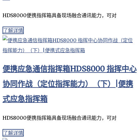
HDS8000便携指挥箱具备现场融合通讯能力，可对
了解详情
便携应急通信指挥箱HDS8000 指挥中心
协同作战（定位指挥能力）（下）|便携
式应急指挥箱
HDS8000便携指挥箱具备现场融合通讯能力，可对
了解详情