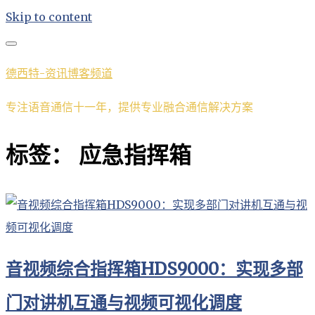
Skip to content
德西特-资讯博客频道
专注语音通信十一年，提供专业融合通信解决方案
标签：
应急指挥箱
音视频综合指挥箱HDS9000：实现多部
门对讲机互通与视频可视化调度