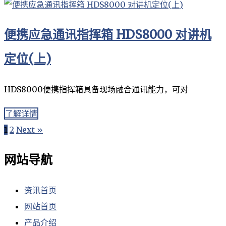
便携应急通讯指挥箱 HDS8000 对讲机
定位(上)
HDS8000便携指挥箱具备现场融合通讯能力，可对
了解详情
1
2
Next »
网站导航
资讯首页
网站首页
产品介绍