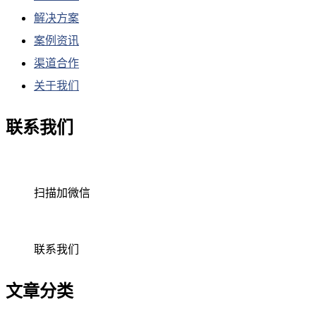
解决方案
案例资讯
渠道合作
关于我们
联系我们
扫描加微信
联系我们
文章分类