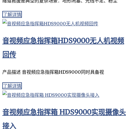
隧道救援是典型的复杂场景：地形闭塞、光线不足、粉尘
了解详情
音视频应急指挥箱HDS9000无人机视频
回传
产品描述 音视频应急指挥箱HDS9000同时具备视
了解详情
音视频应急指挥箱 HDS9000实现摄像头
接入