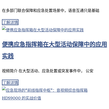
在多部门联合保障和应急处置场景中，语音互通只是基础
了解详情
便携应急指挥箱在大型活动保障中的应用
实践
视频简介 在大型活动、应急处置或突发事件中， 公安
了解详情