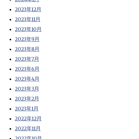
2023年12月
2023年11月
2023年10月
2023年9月
2023年8月
2023年7月
2023年6月
2023年4月
2023年3月
2023年2月
2023年1月
2022年12月
2022年11月
2022年10月