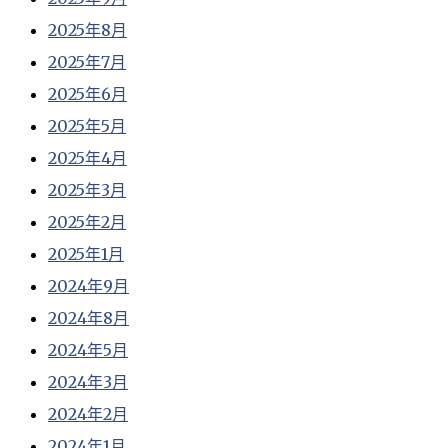
2025年8月
2025年7月
2025年6月
2025年5月
2025年4月
2025年3月
2025年2月
2025年1月
2024年9月
2024年8月
2024年5月
2024年3月
2024年2月
2024年1月