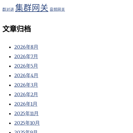
集群网关
群对讲
音频网关
文章归档
2026年8月
2026年7月
2026年5月
2026年4月
2026年3月
2026年2月
2026年1月
2025年11月
2025年10月
2025年9月