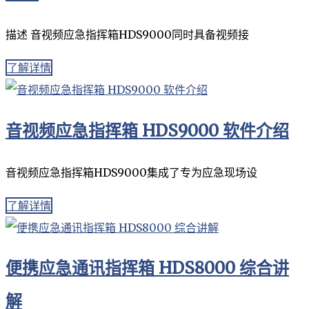
描述 音视频应急指挥箱HDS9000同时具备视频接
了解详情
音视频应急指挥箱 HDS9000 软件介绍
音视频应急指挥箱HDS9000集成了专为应急现场设
了解详情
便携应急通讯指挥箱 HDS8000 综合讲
解