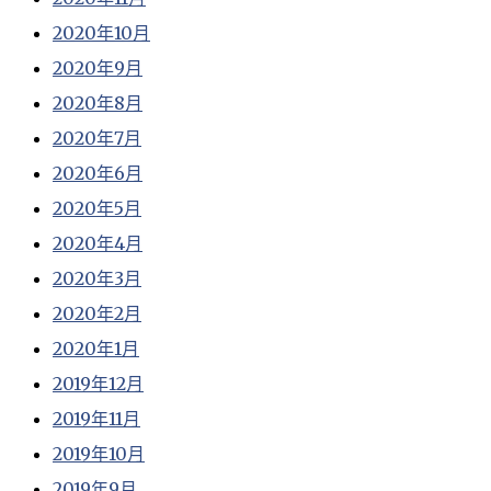
2020年10月
2020年9月
2020年8月
2020年7月
2020年6月
2020年5月
2020年4月
2020年3月
2020年2月
2020年1月
2019年12月
2019年11月
2019年10月
2019年9月