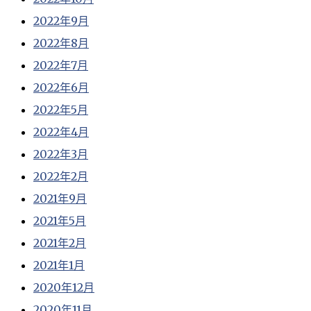
2022年9月
2022年8月
2022年7月
2022年6月
2022年5月
2022年4月
2022年3月
2022年2月
2021年9月
2021年5月
2021年2月
2021年1月
2020年12月
2020年11月