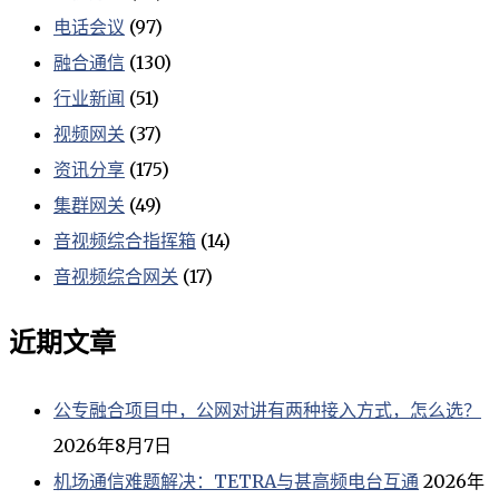
电话会议
(97)
融合通信
(130)
行业新闻
(51)
视频网关
(37)
资讯分享
(175)
集群网关
(49)
音视频综合指挥箱
(14)
音视频综合网关
(17)
近期文章
公专融合项目中，公网对讲有两种接入方式，怎么选？
2026年8月7日
机场通信难题解决：TETRA与甚高频电台互通
2026年