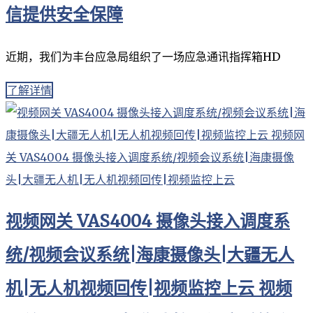
信提供安全保障
近期，我们为丰台应急局组织了一场应急通讯指挥箱HD
了解详情
视频网关 VAS4004 摄像头接入调度系
统/视频会议系统|海康摄像头|大疆无人
机|无人机视频回传|视频监控上云 视频