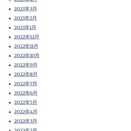
2023年3月
2023年2月
2023年1月
2022年12月
2022年11月
2022年10月
2022年9月
2022年8月
2022年7月
2022年6月
2022年5月
2022年4月
2022年3月
2022年2月