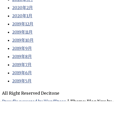
2020年2月
2020年1月
2019年12月
2019年11月
2019年10月
2019年9月
2019年8月
2019年7月
2019年6月
2019年5月
All Right Reserved Decitone
Proudly powered by WordPress
|
Theme: Blog New by
Candid Themes
.