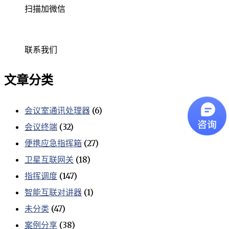
扫描加微信
联系我们
文章分类
会议室通讯处理器
(6)
会议终端
(32)
便携应急指挥箱
(27)
卫星互联网关
(18)
指挥调度
(147)
智能互联对讲器
(1)
未分类
(47)
案例分享
(38)