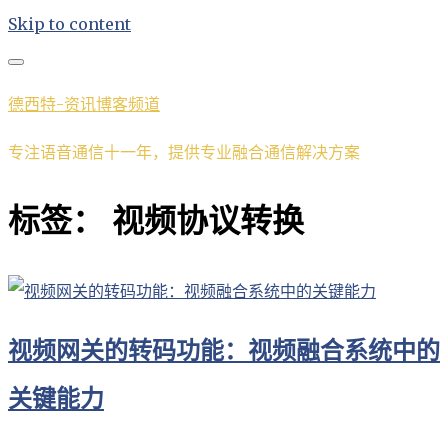
Skip to content
德西特-资讯博客频道
专注语音通信十一年，提供专业融合通信解决方案
标签：
视频协议转换
视频网关的转码功能：视频融合系统中的
关键能力