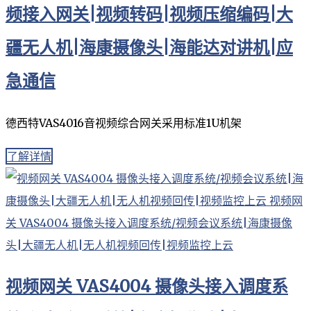
频接入网关|视频转码|视频压缩编码|大
疆无人机|海康摄像头|海能达对讲机|应
急通信
德西特VAS4016音视频综合网关采用标准1U机架
了解详情
视频网关 VAS4004 摄像头接入调度系