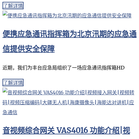
了解详情
便携应急通讯指挥箱为北京汛期的应急通
信提供安全保障
近期，我们为丰台应急局组织了一场应急通讯指挥箱HD
了解详情
音视频综合网关 VAS4016 功能介绍|视