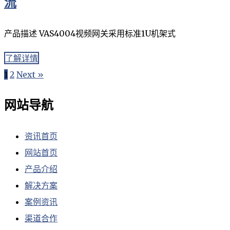
流
产品描述 VAS4004视频网关采用标准1U机架式
了解详情
1
2
Next »
网站导航
资讯首页
网站首页
产品介绍
解决方案
案例资讯
渠道合作